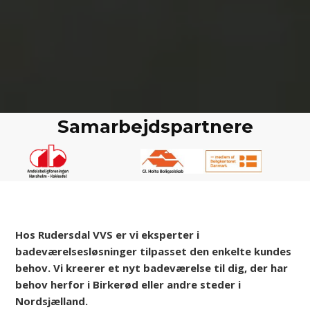
Samarbejdspartnere
​​Hos Rudersdal VVS er vi eksperter i
badeværelsesløsninger tilpasset den enkelte kundes
behov. Vi kreerer et nyt badeværelse til dig, der har
behov herfor i Birkerød eller andre steder i
Nordsjælland.