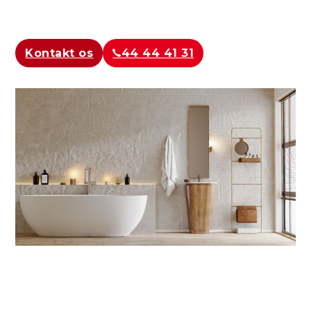
Kontakt os
44 44 41 31