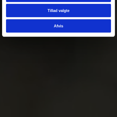
Tillad valgte
Afvis