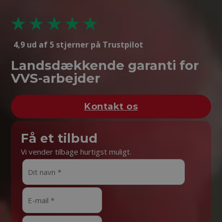
4,9 ud af 5 stjerner på Trustpilot
Landsdækkende garanti for
VVS-arbejder
Kontakt os
Få et tilbud
Vi vender tilbage hurtigst muligt.