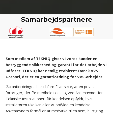
Samarbejdspartnere
Som medlem af TEKNIQ giver vi vores kunder en
betryggende sikkerhed og garanti for det arbejde vi
udfører. TEKNIQ har nemlig etableret Dansk VVS
Garanti, der er en garantiordning for VVS-arbejder.
​Garantiordningen har til formål at sikre, at en privat
forbruger, der får medhold i en sag ved Ankenævnet for
Tekniske Installationer, får kendelsen opfyldt, hvis
installatøren ikke kan eller vil opfylde en kendelse.
Ankenævnets formål er at medvirke til en nem, hurtig og