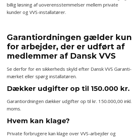
billig løsning af uoverensstemmelser mellem private
kunder og VVS-installatører.
Garantiordningen gælder kun
for arbejder, der er udført af
medlemmer af Dansk VVS
Se derfor for en sikkerheds skyld efter Dansk VVS Garanti-
mærket eller spørg installatøren.
Dækker udgifter op til 150.000 kr.
Garantiordningen dækker udgifter op til kr. 150.000,00 inkl.
moms.
Hvem kan klage?
Private forbrugere kan klage over VVS-arbejder og