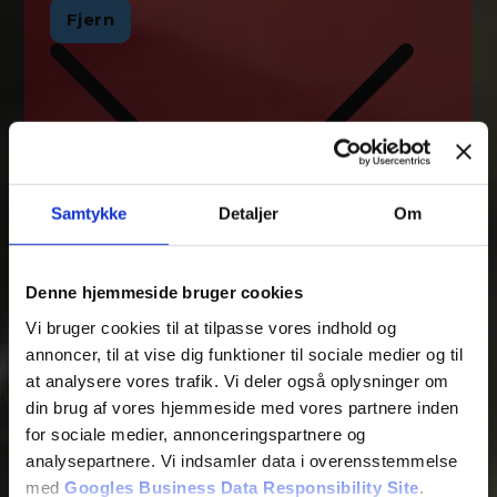
Fjern
Samtykke
Detaljer
Om
Denne hjemmeside bruger cookies
Vi bruger cookies til at tilpasse vores indhold og
annoncer, til at vise dig funktioner til sociale medier og til
at analysere vores trafik. Vi deler også oplysninger om
din brug af vores hjemmeside med vores partnere inden
Tilføj filer (max 5)
for sociale medier, annonceringspartnere og
analysepartnere. Vi indsamler data i overensstemmelse
med
Googles Business Data Responsibility Site
.